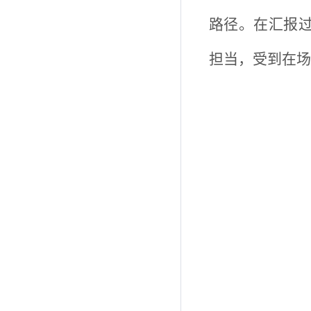
路径。在汇报
担当，受到在场