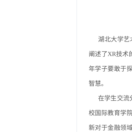
湖北大学艺
阐述了XR技术
年学子要敢于
智慧。
在学生交流
校国际教育学
新对于金融领