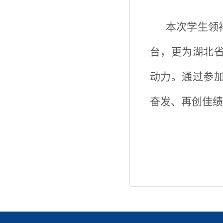
本次学生领
台，更为湖北
动力。通过参
奋发、再创佳绩