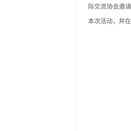
际交流协会邀
本次活动，并在学生