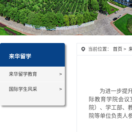
当前位置：
首页
>
来华留学
来华留学教育
国际学生风采
为进一步提
际教育学院会议
院）、学工部、
院等单位负责人